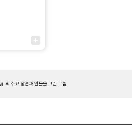
』의 주요 장면과 인물을 그린 그림.