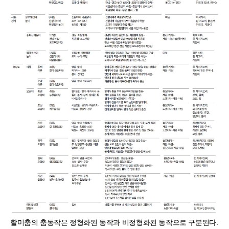
할미춤의 춤동작은 정형화된 동작과 비정형화된 동작으로 구분된다.