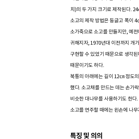
치)의 두 가지 크기로 제작된다. 
소고의 제작 방법은 둥글고 폭이 4
소가죽으로 소고를 만들지만, 예전
귀해지자, 1970년대 이전까지 
구현할 수 있었기 때문으로 생각된다
때문이기도 하다.
북통의 아래에는 길이 12㎝ 정도의
했다. 소고채를 만드는 데는 손가락
비슷한 대나무를 사용하기도 한다.
소고를 연주할 때에는 왼손에 나무자
특징 및 의의