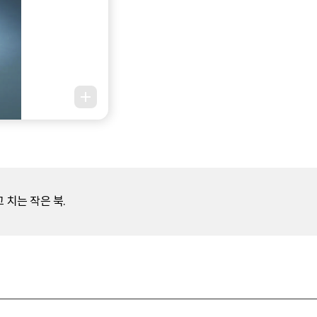
 치는 작은 북.