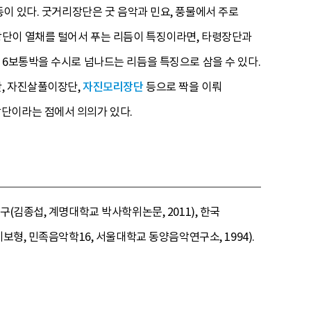
이 있다. 굿거리장단은 굿 음악과 민요, 풍물에서 주로
장단이 열채를 털어서 푸는 리듬이 특징이라면, 타령장단과
 6보통박을 수시로 넘나드는 리듬을 특징으로 삼을 수 있다.
, 자진살풀이장단,
자진모리장단
등으로 짝을 이뤄
단이라는 점에서 의의가 있다.
(김종섭, 계명대학교 박사학위논문, 2011), 한국
형, 민족음악학16, 서울대학교 동양음악연구소, 1994).