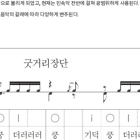
단으로 불리게 되었고, 현재는 민속악 전반에 걸쳐 광범위하게 사용된다
 음악의 갈래에 따라 다양하게 변주된다.