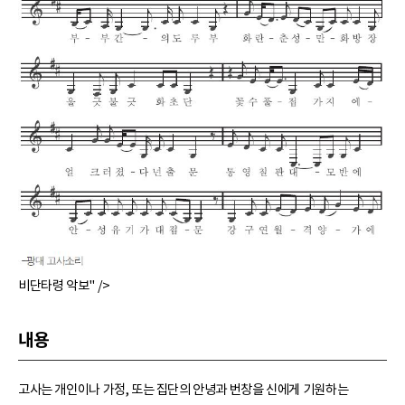
비단타령 악보" />
내용
고사는 개인이나 가정, 또는 집단의 안녕과 번창을 신에게 기원하는