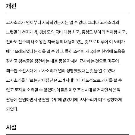
개관
고사소리가 언제부터 시작되었는지는 알 수 없다. 그러나 고사소리의
노랫말에 천지개벽, 경상도의 금비 대왕 치국, 충청도 부여의 백제왕 치국,
전라도 전주의 태조 왕건 치국 등의 내용이 있는 것으로 미루어 이 노래가
매우 오래되었다는 것을 알 수 있다. 특히 조선이 개국하여 한양에 도읍을
정하고 경복궁을 창건하는 내용 등을 자세히 묘사하는 것으로 미루어
최소한 조선시대에 고사소리가 널리 성행했었다는 것을 알 수 있다.
고사소리를 부르는 광대집단은 고려시대부터 제도적으로 과거를 볼 수
없고 토지를 소유할 수 없었다. 이들은 이후 조선시대를 거치면서 음악
활동에 전념하면서 생활할 수밖에 없었기에 고사소리가 매우 성행하게
되었다.
사설