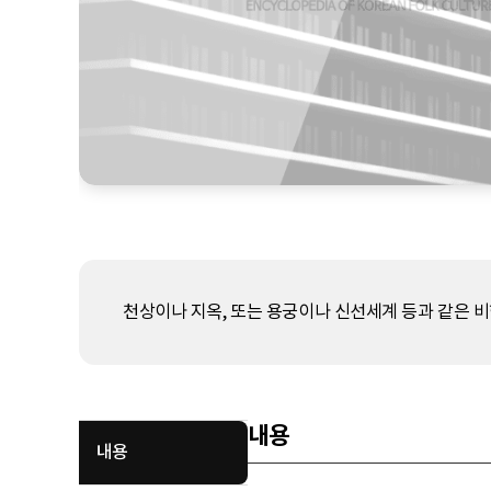
천상이나 지옥, 또는 용궁이나 신선세계 등과 같은 비
내용
내용