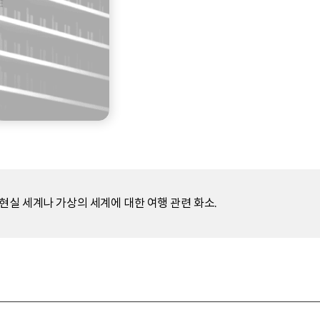
현실 세계나 가상의 세계에 대한 여행 관련 화소.