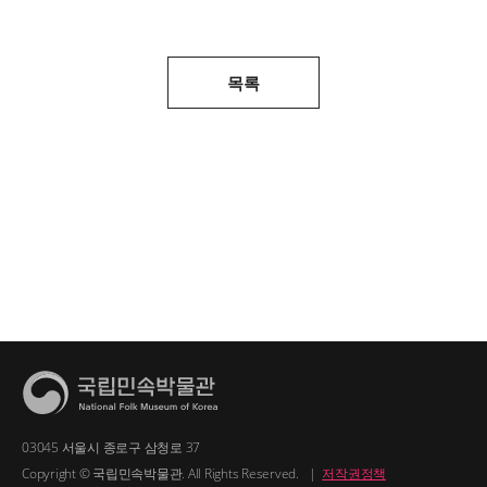
목록
03045 서울시 종로구 삼청로 37
Copyright © 국립민속박물관. All Rights Reserved.
|
저작권정책