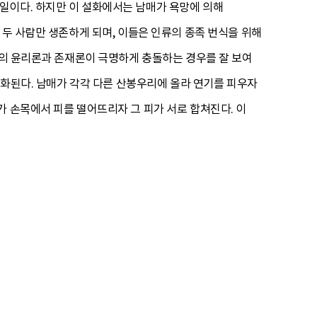
일이다. 하지만 이 설화에서는 남매가 욕망에 의해
 두 사람만 생존하게 되며, 이들은 인류의 종족 번식을 위해
간의 윤리론과 존재론이 극명하게 충돌하는 경우를 잘 보여
유형화된다. 남매가 각각 다른 산봉우리에 올라 연기를 피우자
가 손목에서 피를 떨어뜨리자 그 피가 서로 합쳐진다. 이