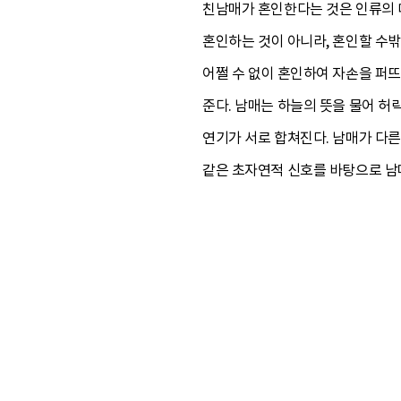
친남매가 혼인한다는 것은 인류의 
혼인하는 것이 아니라, 혼인할 수밖
어쩔 수 없이 혼인하여 자손을 퍼뜨
준다. 남매는 하늘의 뜻을 물어 허
연기가 서로 합쳐진다. 남매가 다른
같은 초자연적 신호를 바탕으로 남