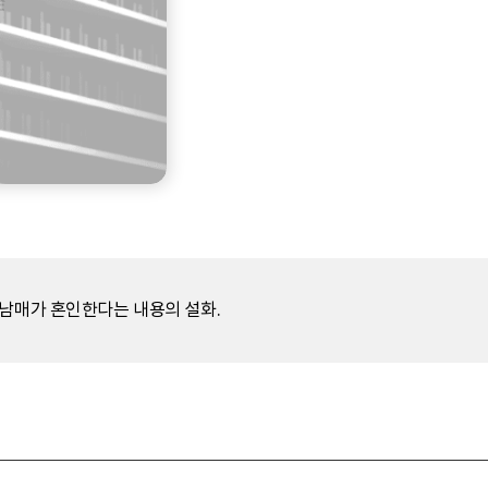
 남매가 혼인한다는 내용의 설화.