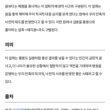
꿈보다는 해몽을 중시하는 이 설화의 배경적 사고와 구분된다. 이 설화는
꿈을 좋게 해석해 주어 적극적 대응 심리를 갖게 한다는 점에서 우리 민족의
낙천적 태도를 반영한다고 할 수 있다. 이런 점에서 길몽을 흉몽으로
풀이하는 설화 <돼지꿈>과도 구별된다.
의의
이 설화는 흉몽도 길몽처럼 좋은 결과를 낳을 수 있다는 민간의 긍정적 꿈
사고, 더 나아가 불우한 상황에서 절망하지 않고 역전을 기대하며 행동을
감행하는 우리 민족의 적극적, 낙천적 사유를 반영한 좋은 사례라고 할 수
있다.
출처