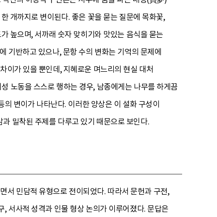
한 개까지로 변이된다. 좋은 꽃을 묻는 질문에 목화꽃,
도가 높으며, 서까래 숫자 맞히기와 맛있는 음식을 묻는
에 기반하고 있으나, 문항 수의 변화는 기억의 문제에
 차이가 있을 뿐인데, 지혜로운 며느리의 현실 대처
여성 노동을 스스로 행하는 경우, 남종에게는 나무를 하게끔
 등의 변이가 나타난다. 이러한 양상은 이 설화 구성이
삶과 밀착된 주제를 다루고 있기 때문으로 보인다.
면서 민담적 유형으로 전이되었다. 따라서 문헌과 구전,
구, 서사적 성격과 인물 형상 논의가 이루어졌다. 문답은