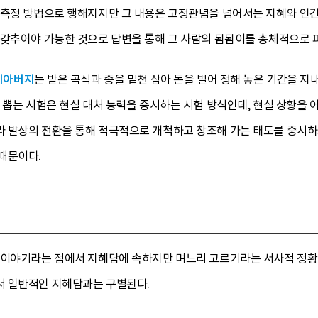
 측정 방법으로 행해지지만 그 내용은 고정관념을 넘어서는 지혜와 인간
 갖추어야 가능한 것으로 답변을 통해 그 사람의 됨됨이를 총체적으로 
시아버지
는 받은 곡식과 종을 밑천 삼아 돈을 벌어 정해 놓은 기간을 지
 뽑는 시험은 현실 대처 능력을 중시하는 시험 방식인데, 현실 상황을 
 발상의 전환을 통해 적극적으로 개척하고 창조해 가는 태도를 중시하고
때문이다.
 이야기라는 점에서 지혜담에 속하지만 며느리 고르기라는 서사적 정황
서 일반적인 지혜담과는 구별된다.