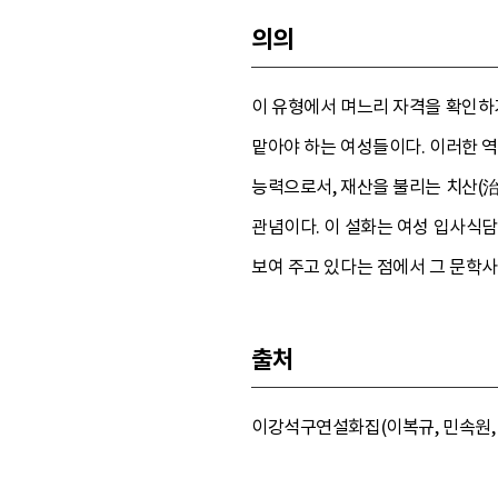
의의
이 유형에서 며느리 자격을 확인하
맡아야 하는 여성들이다. 이러한 역
능력으로서, 재산을 불리는 치산(治
관념이다. 이 설화는 여성 입사식담
보여 주고 있다는 점에서 그 문학사
출처
이강석구연설화집(이복규, 민속원, 1