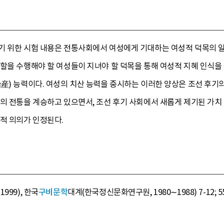
기 위한 시험 내용은 전통사회에서 여성에게 기대하는 여성적 덕목의 일
할을 수행해야 할 여성들이 지녀야 할 덕목을 통해 여성적 지혜 인식을 
産) 능력이다. 여성의 치산 능력을 중시하는 이러한 양상은 조선 후기
의 전통을 계승하고 있으면서, 조선 후기 사회에서 새롭게 제기된 가치 
적 의의가 인정된다.
999), 한국
구비문학
대계(한국정신문화연구원, 1980∼1988) 7-12; 55