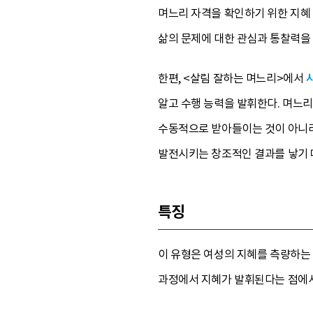
며느리 자격을 확인하기 위한 지혜
삶의 문제에 대한 관심과 통찰력을
한편, <살림 잘하는 며느리>에서
알고 수행 능력을 발휘한다. 며느리
수동적으로 받아들이는 것이 아니라
발전시키는 창조적인 결과를 낳기 
특징
이 유형은 여성의 지혜를 측량하는
과정에서 지혜가 발휘된다는 점에