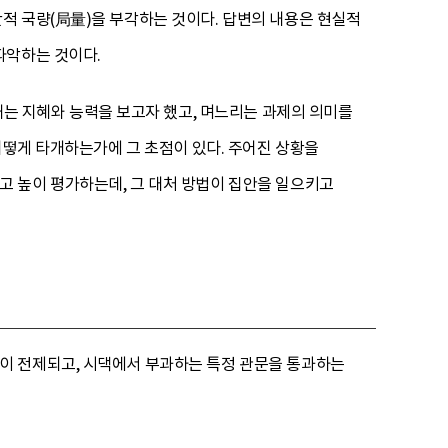
적 국량(局量)을 부각하는 것이다. 답변의 내용은 현실적
파악하는 것이다.
내는 지혜와 능력을 보고자 했고, 며느리는 과제의 의미를
어떻게 타개하는가에 그 초점이 있다. 주어진 상황을
 높이 평가하는데, 그 대처 방법이 집안을 일으키고
이 전제되고, 시댁에서 부과하는 특정 관문을 통과하는