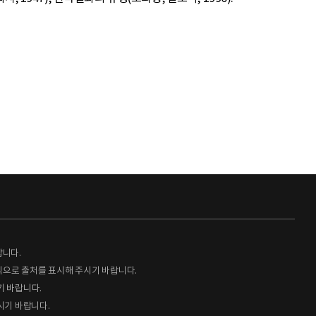
랍니다.
형식으로 출처를 표시해 주시기 바랍니다.
기 바랍니다.
시기 바랍니다.