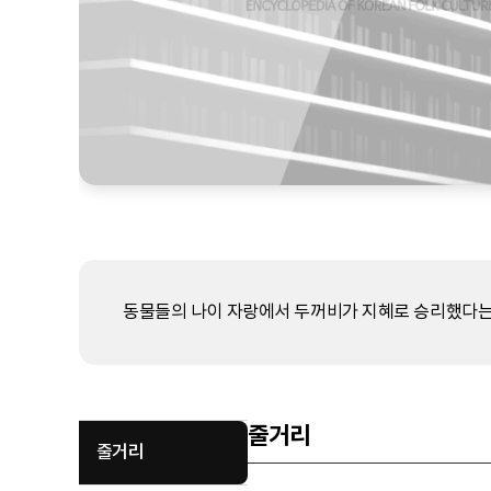
동물들의 나이 자랑에서 두꺼비가 지혜로 승리했다는
줄거리
줄거리