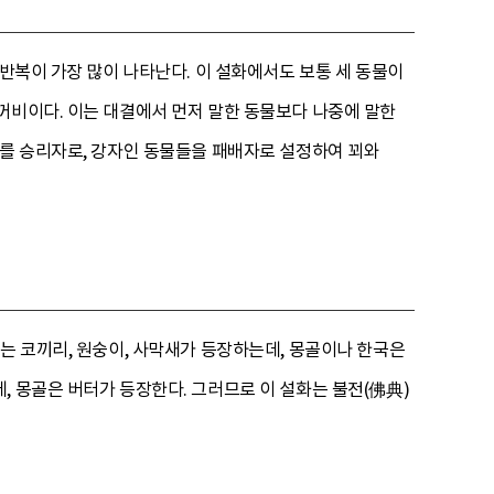
 반복이 가장 많이 나타난다. 이 설화에서도 보통 세 동물이
꺼비이다. 이는 대결에서 먼저 말한 동물보다 나중에 말한
비를 승리자로, 강자인 동물들을 패배자로 설정하여 꾀와
는 코끼리, 원숭이, 사막새가 등장하는데, 몽골이나 한국은
, 몽골은 버터가 등장한다. 그러므로 이 설화는 불전(佛典)