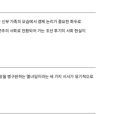
는 신부 가족의 모습에서 경제 논리가 중요한 화두로
자본주의 사회로 전환되어 가는 조선 후기의 사회 현실이
신랑을 병구완하는 열녀담이라는 세 가지 서사가 유기적으로