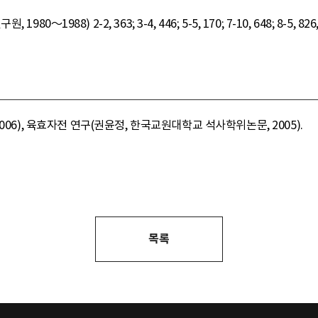
980～1988) 2-2, 363; 3-4, 446; 5-5, 170; 7-10, 648; 8-
006), 육효자전 연구(권윤정, 한국교원대학교 석사학위논문, 2005).
목록