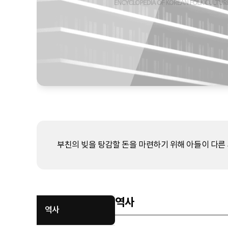
부친의 빚을 탕감할 돈을 마련하기 위해 아들이 다른
역사
역사