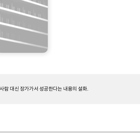
 사람 대신 장가가서 성공한다는 내용의 설화.