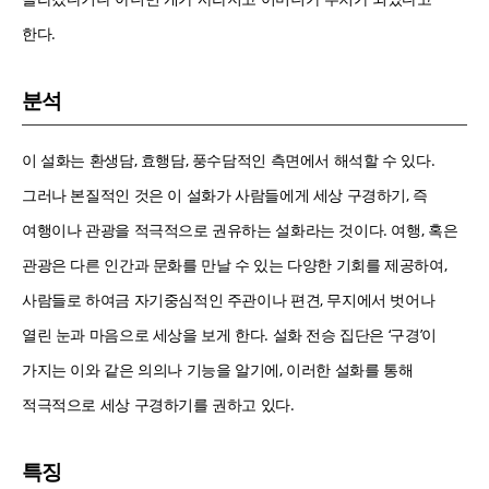
한다.
분석
이 설화는 환생담, 효행담, 풍수담적인 측면에서 해석할 수 있다.
그러나 본질적인 것은 이 설화가 사람들에게 세상 구경하기, 즉
여행이나 관광을 적극적으로 권유하는 설화라는 것이다. 여행, 혹은
관광은 다른 인간과 문화를 만날 수 있는 다양한 기회를 제공하여,
사람들로 하여금 자기중심적인 주관이나 편견, 무지에서 벗어나
열린 눈과 마음으로 세상을 보게 한다. 설화 전승 집단은 ‘구경’이
가지는 이와 같은 의의나 기능을 알기에, 이러한 설화를 통해
적극적으로 세상 구경하기를 권하고 있다.
특징