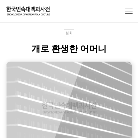
설화
개로 환생한 어머니