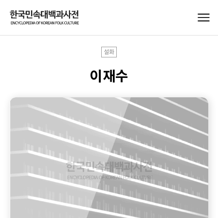
설화
이재수