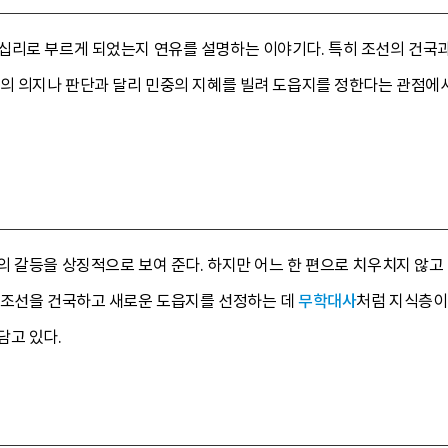
십리로 부르게 되었는지 연유를 설명하는 이야기다. 특히 조선의 건국
들의 의지나 판단과 달리 민중의 지혜를 빌려 도읍지를 정한다는 관점에
 갈등을 상징적으로 보여 준다. 하지만 어느 한 편으로 치우치지 않고
 조선을 건국하고 새로운 도읍지를 선정하는 데
무학대사
처럼 지식층이
담고 있다.