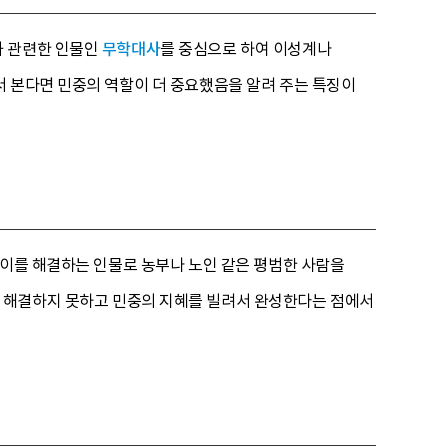
과 관련한 인물인
무학대사
를 중심으로 하여 이성계나
서 본다면 민중의 역할이 더 중요했음을 알려 주는 특징이
 이를 해결하는 인물로 농부나 노인 같은 평범한 사람을
 해결하지 못하고 민중의 지혜를 빌려서 완성한다는 점에서