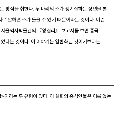
는 방식을 취한다. 두 마리의 소가 쟁기질하는 장면을 본
로 말하면 소가 들을 수 있기 때문이라는 것이다. 이런
다. 서울역사박물관의 『왕십리』 보고서를 보면 중국
되었다는 것이다. 이 이야기는 일반화된 것이기보다는
>이라는 두 유형이 있다. 이 설화의 중심인물은 이름 없는