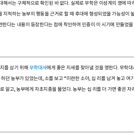
대해서는 구체적으로 확인된 바 없다. 실제로 무학은 이성계의 명에 따
 지적하는 농부의 행동을 근거로 할 때 후대에 형성되었을 가능성이 
관련한다는 내용이 등장한다는 점에 착안하여 민중이 이 시기에 만들었을
읍지를 삼기 위해
무학대사
에게 좋은 지세를 찾아낼 것을 명한다. 무학
하던 농부가 있었는데, 소를 보고 “미련한 소야, 십 리를 남겨 놓고 여
로 알고, 농부에게 자초지종을 물었다. 농부는 십 리를 더 가면 좋은 자