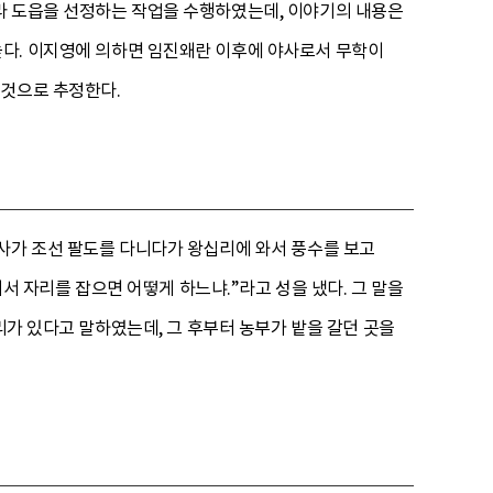
라 도읍을 선정하는 작업을 수행하였는데, 이야기의 내용은
높다. 이지영에 의하면 임진왜란 이후에 야사로서 무학이
 것으로 추정한다.
대사가 조선 팔도를 다니다가 왕십리에 와서 풍수를 보고
기서 자리를 잡으면 어떻게 하느냐.”라고 성을 냈다. 그 말을
리가 있다고 말하였는데, 그 후부터 농부가 밭을 갈던 곳을