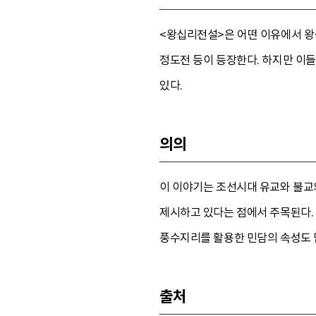
<왕십리전설>은 어떤 이유에서 왕
정도전 등이 등장한다. 하지만 이
있다.
의의
이 이야기는 조선시대 유교와 불교의
제시하고 있다는 점에서 주목된다.
풍수지리를 활용한 민담의 속성도 
출처