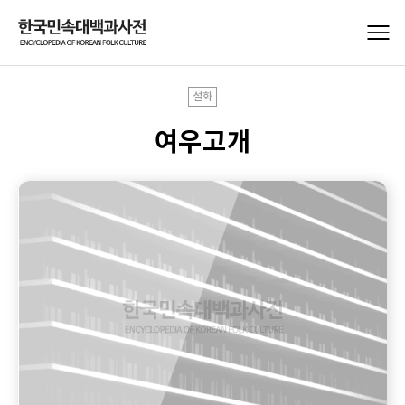
설화
여우고개