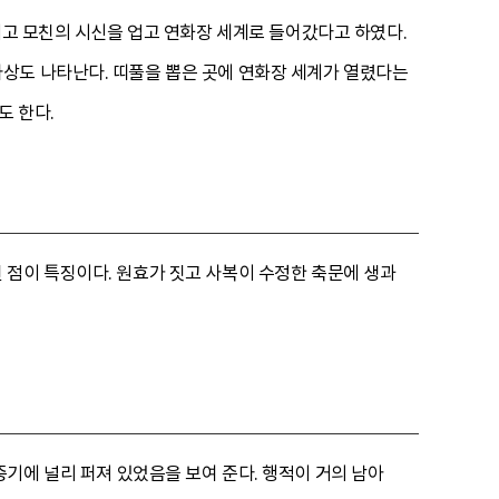
이고 모친의 시신을 업고 연화장 세계로 들어갔다고 하였다.
상도 나타난다. 띠풀을 뽑은 곳에 연화장 세계가 열렸다는
도 한다.
 점이 특징이다. 원효가 짓고 사복이 수정한 축문에 생과
기에 널리 퍼져 있었음을 보여 준다. 행적이 거의 남아