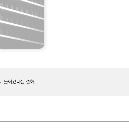
로 들어갔다는 설화.