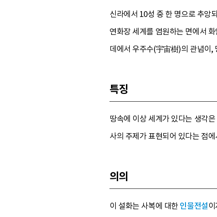
신라에서 10성 중 한 명으로 추앙
연화장 세계를 염원하는 면에서 화
데에서 우주수(宇宙樹)의 관념이,
특징
땅속에 이상 세계가 있다는 생각은
사의 주제가 표현되어 있다는 점에
의의
이 설화는 사복에 대한
인물전설
이