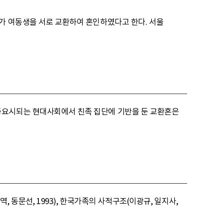
가 여동생을 서로 교환하여 혼인하였다고 한다. 서울
중요시되는 현대사회에서 친족 집단에 기반을 둔 교환혼은
 역, 동문선, 1993), 한국가족의 사적구조(이광규, 일지사,