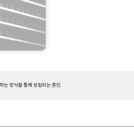
하는 방식을 통해 성립되는 혼인.