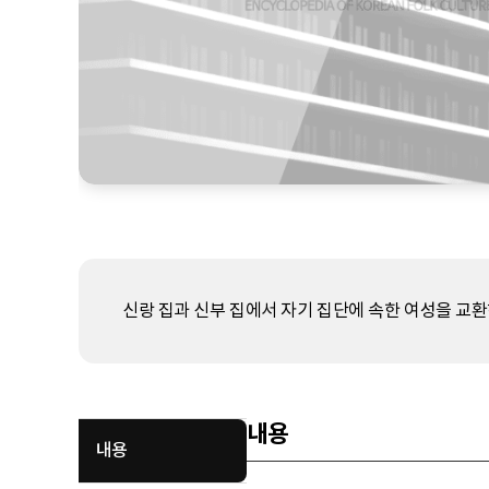
신랑 집과 신부 집에서 자기 집단에 속한 여성을 교환
내용
내용