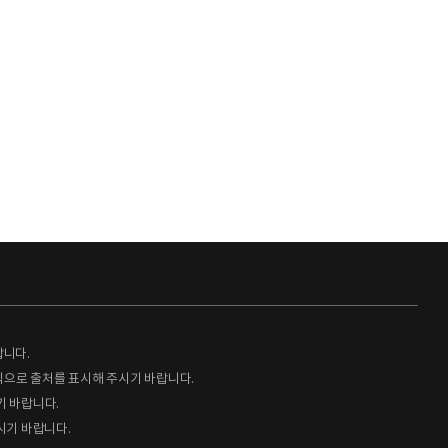
랍니다.
형식으로 출처를 표시해 주시기 바랍니다.
기 바랍니다.
시기 바랍니다.