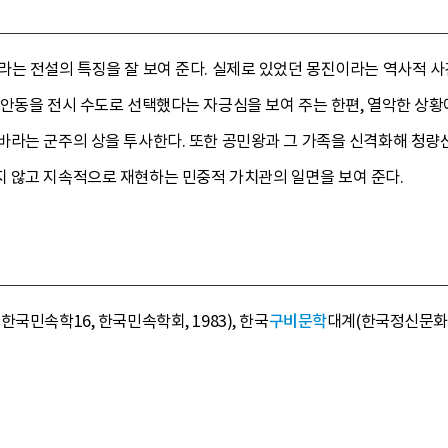
라는 전설의 특징을 잘 보여 준다. 실제로 있었던 몽진이라는 역사적
 안동을 전시 수도로 선택했다는 자긍심을 보여 주는 한편, 열악한 상
바라는 군주의 상을 투사한다. 또한 공민왕과 그 가족을 신격화해 청량산
 않고 지속적으로 재현하는 민중적 가치관의 일면을 보여 준다.
국민속학16, 한국민속학회, 1983), 한국
구비문학
대계(한국정신문화연구원, 