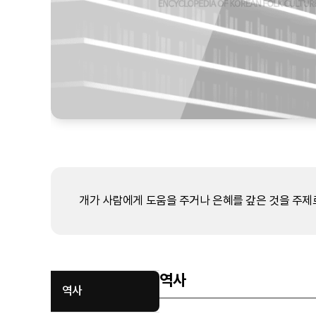
개가 사람에게 도움을 주거나 은혜를 갚은 것을 주제로
역사
역사