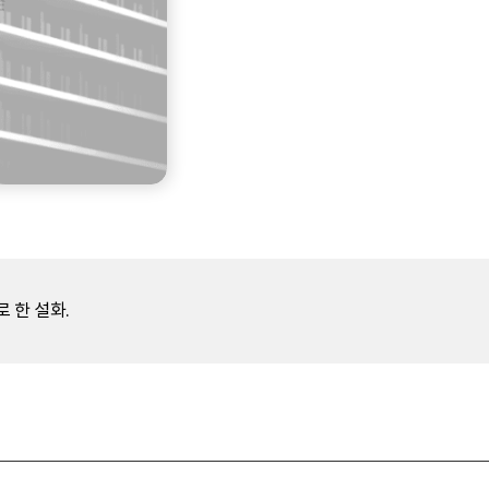
 한 설화.