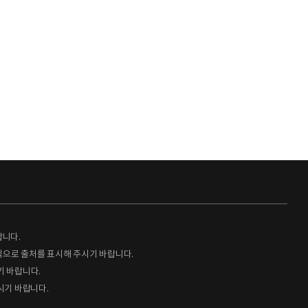
랍니다.
형식으로 출처를 표시해 주시기 바랍니다.
기 바랍니다.
시기 바랍니다.