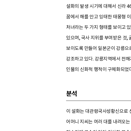
설화의 발생 시기에 대해서 신라 46
꿈에서 해를 안고 잉태한 태몽형 
처녀라는 두 가지 형태를 보이고 있
있으며, 국사 지위를 부여받은 것
보이도록 만들어 일본군이 강릉으로
강조하고 있다. 강릉지역에서 전해
인물의 신화적 행적이 구체화되었다
분석
이 설화는 대관령국사성황신으로 신격
어머니 지씨는 여러 대를 내려오는 