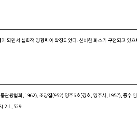
이 되면서 설화적 영향력이 확장되었다. 신비한 화소가 구전되고 있으
광협회, 1962), 조당집(952) 명주6호(경호, 명주사, 1957), 증수 
-1, 529.