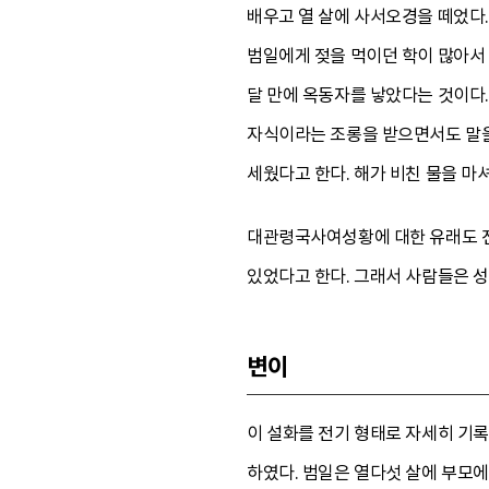
배우고 열 살에 사서오경을 떼었다.
범일에게 젖을 먹이던 학이 많아서 
달 만에 옥동자를 낳았다는 것이다.
자식이라는 조롱을 받으면서도 말을
세웠다고 한다. 해가 비친 물을 마셔
대관령국사여성황에 대한 유래도 전
있었다고 한다. 그래서 사람들은 
변이
이 설화를 전기 형태로 자세히 기록
하였다. 범일은 열다섯 살에 부모에