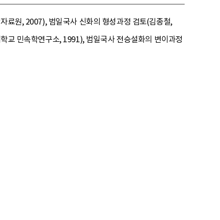
료원, 2007), 범일국사 신화의 형성과정 검토(김종철,
대학교 민속학연구소, 1991), 범일국사 전승설화의 변이과정