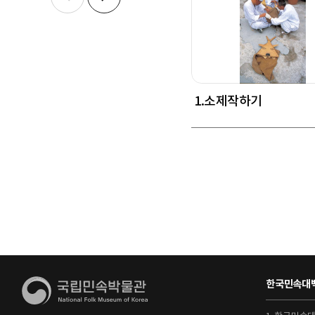
1.소제작하기
한국민속대백