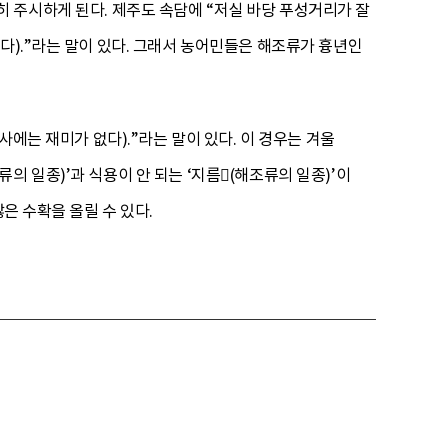
 주시하게 된다. 제주도 속담에 “저실 바당 푸성거리가 잘
다).”라는 말이 있다. 그래서 농어민들은 해조류가 흉년인
사에는 재미가 없다).”라는 말이 있다. 이 경우는 겨울
 일종)’과 식용이 안 되는 ‘지름(해조류의 일종)’이
은 수확을 올릴 수 있다.