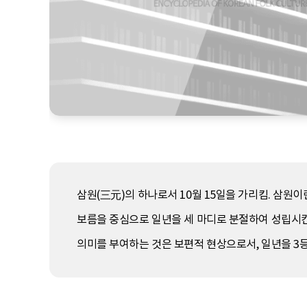
삼원(三元)의 하나로서 10월 15일을 가리킴. 삼원이란 
보름을 중심으로 일년을 세 마디로 분절하여 성립시
의미를 부여하는 것은 보편적 현상으로서, 일년을 3등