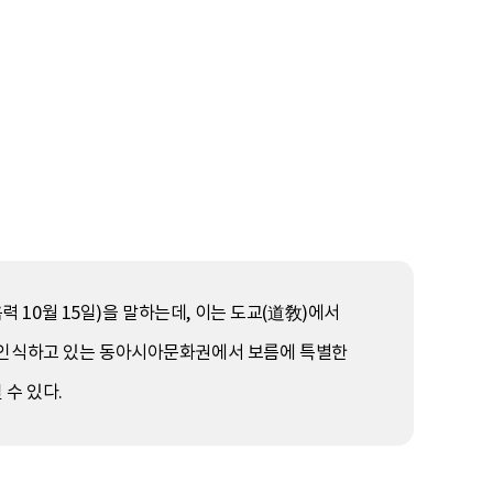
 음력 10월 15일)을 말하는데, 이는 도교(道敎)에서
을 인식하고 있는 동아시아문화권에서 보름에 특별한
 수 있다.