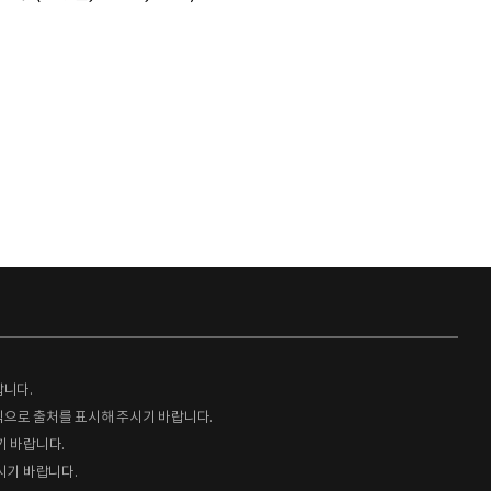
랍니다.
형식으로 출처를 표시해 주시기 바랍니다.
기 바랍니다.
시기 바랍니다.