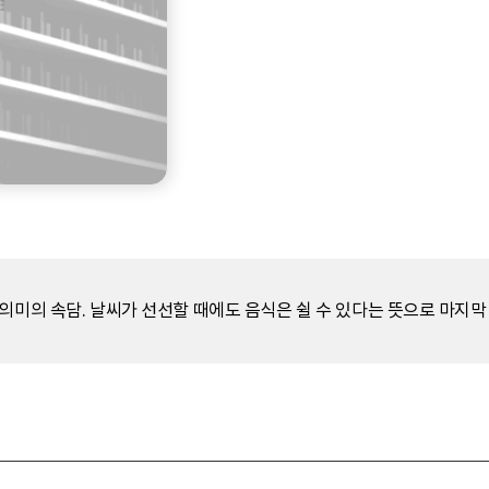
의미의 속담. 날씨가 선선할 때에도 음식은 쉴 수 있다는 뜻으로 마지