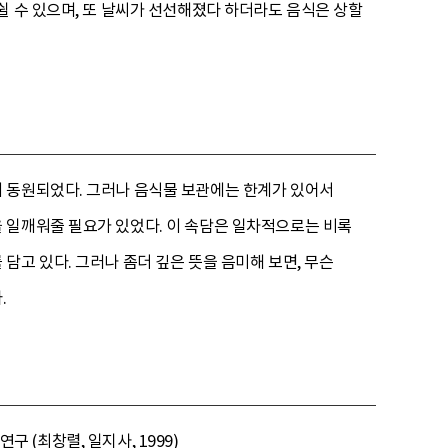
쉴 수 있으며, 또 날씨가 선선해졌다 하더라도 음식은 상할
 동원되었다. 그러나 음식물 보관에는 한계가 있어서
 일깨워줄 필요가 있었다. 이 속담은 일차적으로는 비록
고 있다. 그러나 좀더 깊은 뜻을 음미해 보면, 무슨
.
구 (최창렬, 일지사, 1999)