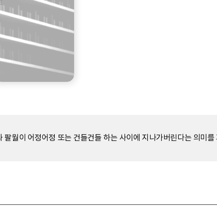
 팔월이 어정어정 또는 건들건들 하는 사이에 지나가버린다는 의미를 