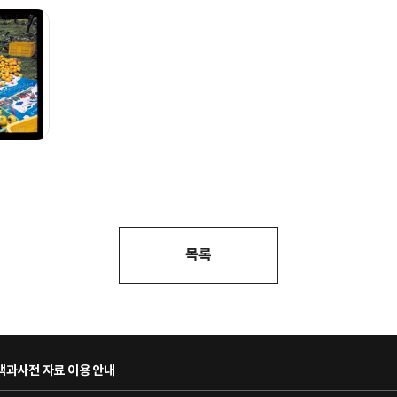
목록
과사전 자료 이용 안내