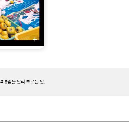
 8월을 달리 부르는 말.