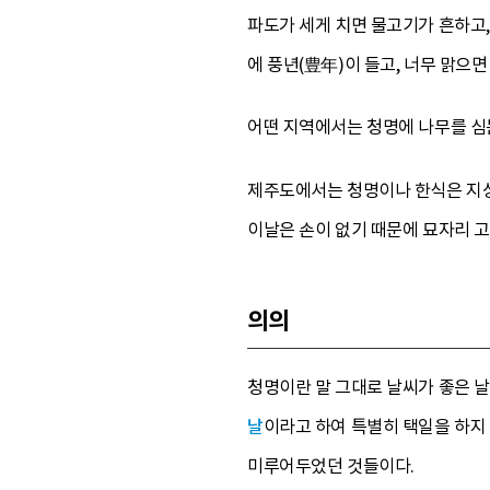
파도가 세게 치면 물고기가 흔하고,
에 풍년(豊年)이 들고, 너무 맑으
어떤 지역에서는 청명에 나무를 심는
제주도에서는 청명이나 한식은 지상
이날은 손이 없기 때문에 묘자리 고
의의
청명이란 말 그대로 날씨가 좋은 
날
이라고 하여 특별히 택일을 하지 
미루어두었던 것들이다.