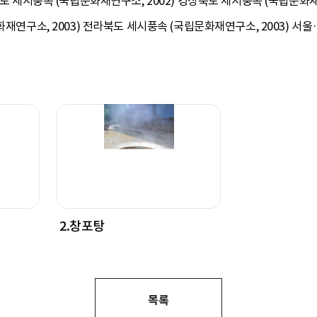
남도 세시풍속 (국립문화재연구소, 2002) 경상북도 세시풍속 (국립문화
화재연구소, 2003) 전라북도 세시풍속 (국립문화재연구소, 2003) 서울
2.창포탕
목록