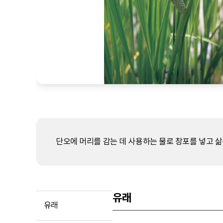
단오에 머리를 감는 데 사용하는 물로 창포를 넣고 삶
유래
유래