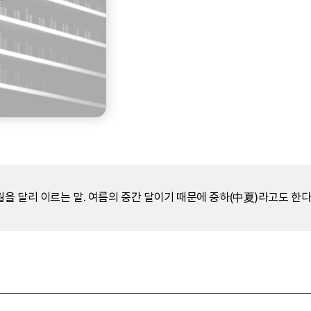
월을 달리 이르는 말. 여름의 중간 달이기 때문에 중하(中夏)라고도 한다