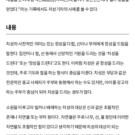
얻었다.”라는 기록에서도 치성기자의 사례를 볼 수 있다.
내용
치성의 사전적인 의미는 있는 정성을 다함, 신이나 부처에게 정성을 드림을
말한다. 집안이나 절, 산 등에서 신앙적인 기원을 드리는 것을 ‘치성을
드린다’ 또는 ‘정성을 드린다’고도 한다. 이처럼 치성은 곧 정성을 드리는
것인데, 주로 기도와 절을 하는 형식이 중심을 이룬다. 치성은 무당과 같은
전문적인 종교 사제자가 주부와 동행해서 하는 수도 있지만, 아이를 갖고자
하는 주부가 중심이 되어 치성을 드리는 경우가 많다.
소원을 이루고자 빌거나 배례하는 치성의 대상은 신과 같은 초월적인
존재나 자연물 또는 부처 등이다 . 자연물은 주로 나무, 산, 물 등인데 이러한
자연물도 초월적인 힘이 있다고 생각하기 때문에 치성의 대상이 되는