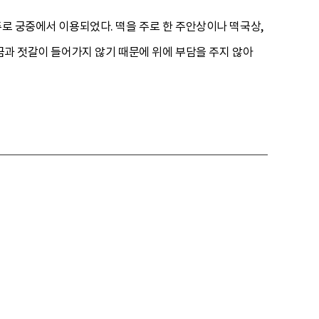
주로 궁중에서 이용되었다. 떡을 주로 한 주안상이나 떡국상,
소금과 젓갈이 들어가지 않기 때문에 위에 부담을 주지 않아