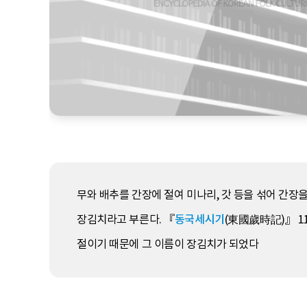
무와 배추를 간장에 절여 미나리, 갓 등을 섞어 간장을
장김치라고 부른다. 『
동국세시기
(東國歲時記)』 1
절이기 때문에 그 이름이 장김치가 되었다