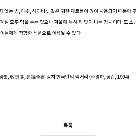
 않는 밤, 대추, 석이버섯 같은 귀한 재료들이 많이 사용되기 때문에 
계절 모두 먹을 수는 있으나 겨울에 특히 제 맛이 나는 김치이다. 또 
아이들에게 적합한 식품으로 이용될 수 있다.
, 牧隱藁, 是議全書 김치 한국인의 먹거리 (주영하, 공간, 1994)
목록