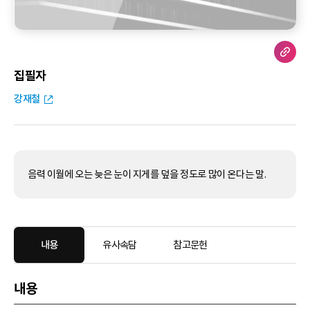
집필자
강재철
음력 이월에 오는 늦은 눈이 지게를 덮을 정도로 많이 온다는 말.
내용
유사속담
참고문헌
내용