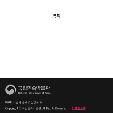
목록
03045 서울시 종로구 삼청로 37
Copyright © 국립민속박물관. All Rights Reserved.
|
저작권정책