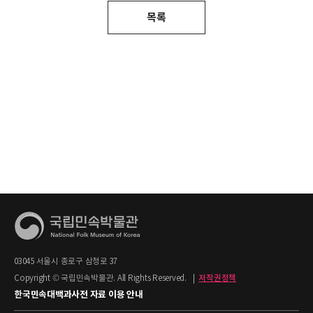
목록
03045 서울시 종로구 삼청로 37
Copyright © 국립민속박물관. All Rights Reserved.
|
저작권정책
한국민속대백과사전 자료 이용 안내