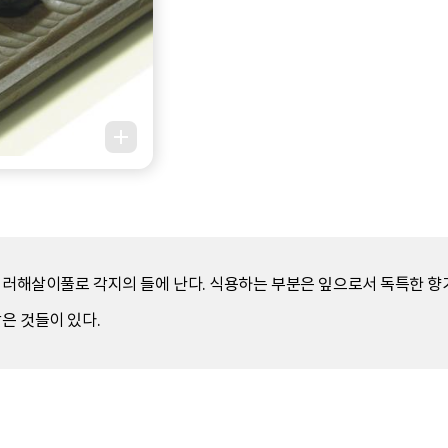
여러해살이풀로 각지의 들에 난다. 식용하는 부분은 잎으로서 독특한 향기
은 것들이 있다.