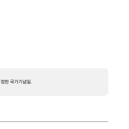
제정한 국가기념일.