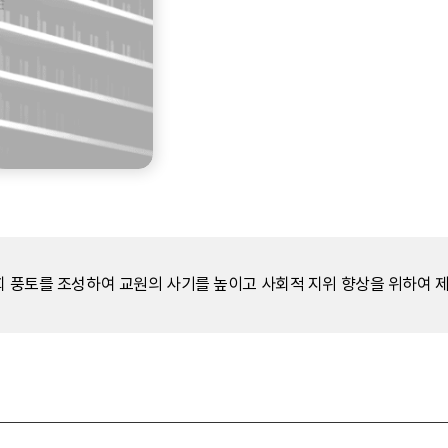
사회 풍토를 조성하여 교원의 사기를 높이고 사회적 지위 향상을 위하여 