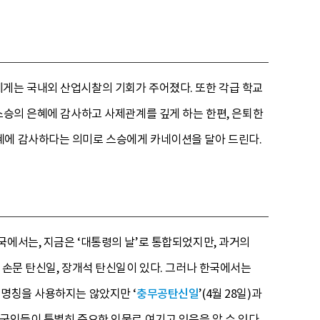
에게는 국내외 산업시찰의 기회가 주어졌다. 또한 각급 학교
스승의 은혜에 감사하고 사제관계를 깊게 하는 한편, 은퇴한
혜에 감사하다는 의미로 스승에게 카네이션을 달아 드린다.
국에서는, 지금은 ‘대통령의 날’로 통합되었지만, 과거의
 손문 탄신일, 장개석 탄신일이 있다. 그러나 한국에서는
 명칭을 사용하지는 않았지만 ‘
충무공탄신일
’(4월 28일)과
국인들이 특별히 중요한 인물로 여기고 있음을 알 수 있다.