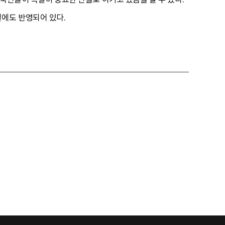
일에도 반영되어 있다.