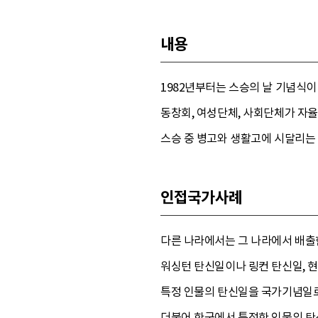
내용
1982년부터는 스승의 날 기념식
동창회, 여성단체, 사회단체가 자율
스승 중 병고와 생활고에 시달리는
인접국가사례
다른 나라에서는 그 나라에서 배출한
워싱턴 탄신일이나 링컨 탄신일, 현
특정 인물의 탄신일을 국가기념일로 
더불어 한국에서 특정한 인물의 탄신