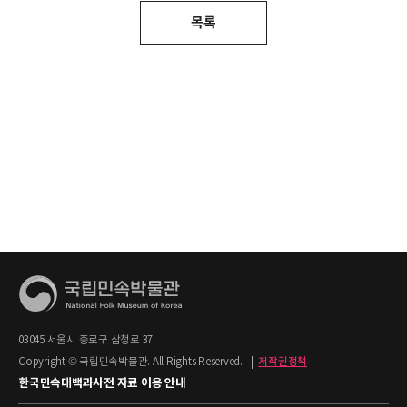
목록
03045 서울시 종로구 삼청로 37
Copyright © 국립민속박물관. All Rights Reserved.
|
저작권정책
한국민속대백과사전 자료 이용 안내