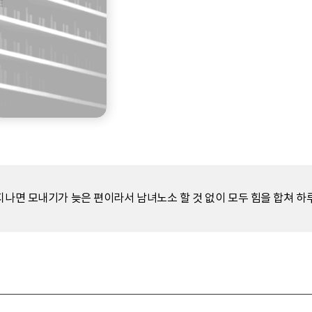
지나면 모내기가 늦은 편이라서 남녀노소 할 것 없이 모두 힘을 합쳐 하