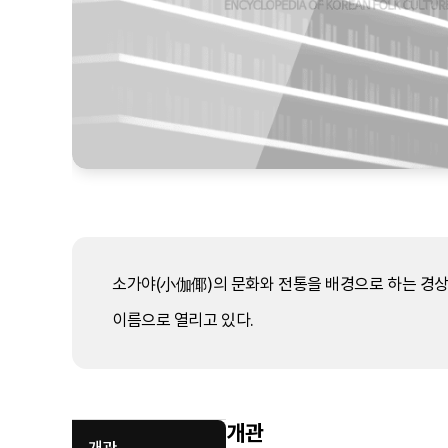
소가야(小伽倻)의 문화와 전통을 배경으로 하는 경상
이름으로 열리고 있다.
개관