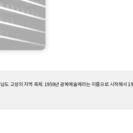
남도 고성의 지역 축제. 1959년 광복예술제라는 이름으로 시작해서