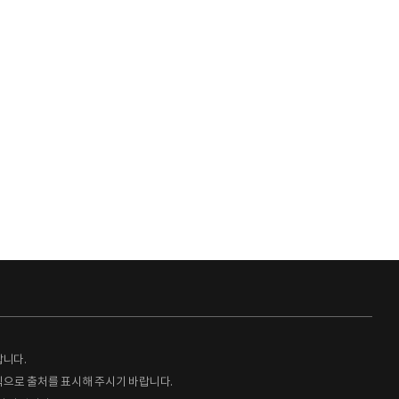
랍니다.
형식으로 출처를 표시해 주시기 바랍니다.