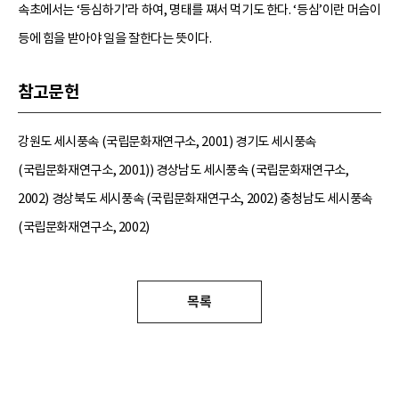
속초에서는 ‘등심하기’라 하여, 명태를 쪄서 먹기도 한다. ‘등심’이란 머슴이
등에 힘을 받아야 일을 잘한다는 뜻이다.
참고문헌
강원도 세시풍속 (국립문화재연구소, 2001) 경기도 세시풍속
(국립문화재연구소, 2001)) 경상남도 세시풍속 (국립문화재연구소,
2002) 경상북도 세시풍속 (국립문화재연구소, 2002) 충청남도 세시풍속
(국립문화재연구소, 2002)
목록