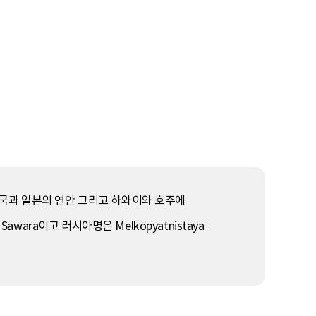
 중국과 일본의 연안 그리고 하와이와 호주에
ara이고 러시아명은 Melkopyatnistaya