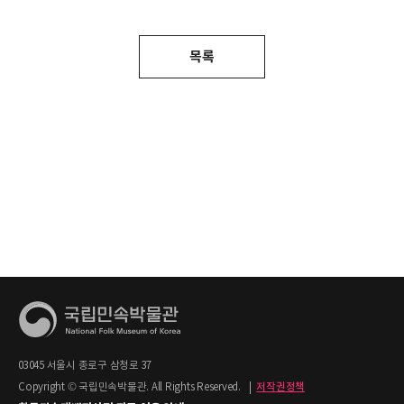
목록
03045 서울시 종로구 삼청로 37
Copyright © 국립민속박물관. All Rights Reserved.
|
저작권정책