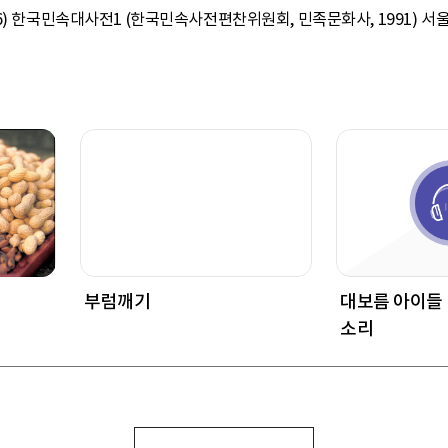
) 한국민속대사전1 (한국민속사전편찬위원회, 민족문화사, 1991) 서울
부럼깨기
대보름 아이들
소리