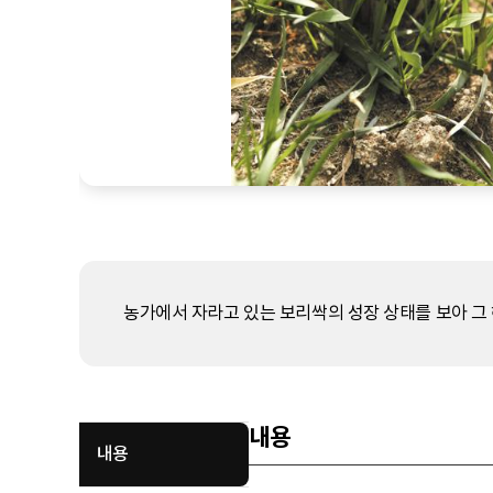
농가에서 자라고 있는 보리싹의 성장 상태를 보아 그 
내용
내용