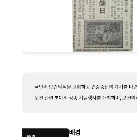
국민의 보건의식을 고취하고 건강증진의 계기를 마련하
보건 관련 분야의 각종 기념행사를 개최하며, 보건의
배경