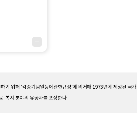
기 위해 ‘각종기념일등에관한규정’에 의거해 1973년에 제정된 국가기
료·복지 분야의 유공자를 포상한다.