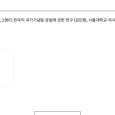
1997) 한국의 국가기념일 성립에 관한 연구 (김민환, 서울대학교 석사학