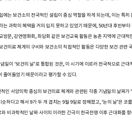
립에는 보건소의 전국적인 설립이 중심 역할을 하게 되는데, 이는 특히
는 과학의 혜택을 거의 입지 못하고 있었기 때문에, 50년대 후반부터 
방문, 강연영화회, 좌담회 같은 보건교육 활동은 농촌 지역에 근대적인
보건의료 체계의 구비와 보건소의 직접적인 활동은 다양한 보건 관련 
기념일이 ‘보건의 날’로 통합된 것은, 이 시기에 이르러 전국적으로 근
 줄어들었기 때문이라고 평가할 수 있다.
학적인 서양의학 중심의 보건의료 체계와 관련된 각종 기념일의 날짜가 
비슷하다고 해서 9가 두 개 겹치는 9월 9일로 정해졌고, ‘눈의 날’은 코
료와 비과학적인 날짜 사이의 이러한 간극이 한국전쟁 이후 근대화를 향