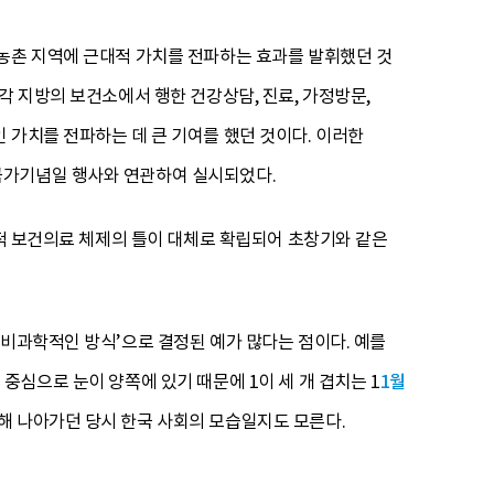
 농촌 지역에 근대적 가치를 전파하는 효과를 발휘했던 것
각 지방의 보건소에서 행한 건강상담, 진료, 가정방문,
 가치를 전파하는 데 큰 기여를 했던 것이다. 이러한
국가기념일 행사와 연관하여 실시되었다.
대적 보건의료 체제의 틀이 대체로 확립되어 초창기와 같은
‘비과학적인 방식’으로 결정된 예가 많다는 점이다. 예를
를 중심으로 눈이 양쪽에 있기 때문에 1이 세 개 겹치는 1
1월
해 나아가던 당시 한국 사회의 모습일지도 모른다.