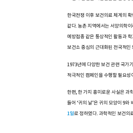
한국전쟁 이후 보건의료 체계의 확
같다. 농촌 지역에서는 서양의학이라
예방접종 같은 통상적인 활동과 학교
보건소 중심의 근대화된 전국적인 
1973년에 다양한 보건 관련 국가
적극적인 캠페인을 수행할 필요성이
한편, 한 가지 흥미로운 사실은 과
들어 ‘귀의 날’은 귀의 모양이 9와 
1일
로 정하였다. 과학적인 보건의