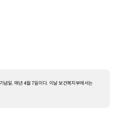
념일. 매년 4월 7일이다. 이날 보건복지부에서는