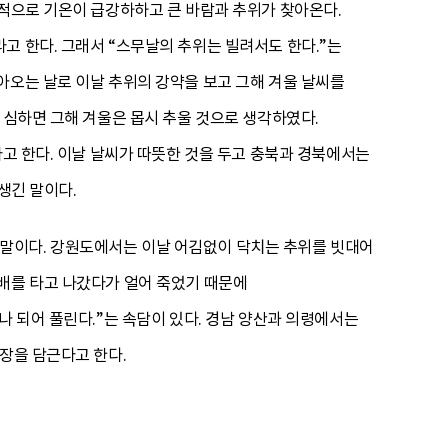
국적으로 기온이 급강하하고 큰 바람과 추위가 찾아온다.
고 한다. 그래서 “스무날의 추위는 빌려서도 한다.”는
아오는 날로 이날 추위의 강약을 보고 그해 겨울 날씨를
 심하면 그해 겨울은 몹시 추울 것으로 생각하였다.
다고 한다. 이날 날씨가 따뜻한 것을 두고 충북과 경북에서는
생긴 말이다.
말이다. 강원도에서는 이날 어김없이 닥치는 추위를 빗대어
 배를 타고 나갔다가 얼어 죽었기 때문에
나 되어 풀린다.”는 속담이 있다. 경남 양산과 의령에서는
장을 담근다고 한다.