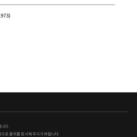
73)
랍니다.
형식으로 출처를 표시해 주시기 바랍니다.