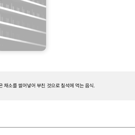
같은 채소를 썰어넣어 부친 것으로 칠석에 먹는 음식.