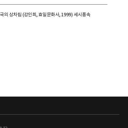
의 상차림 (강인희, 효일문화사, 1999) 세시풍속