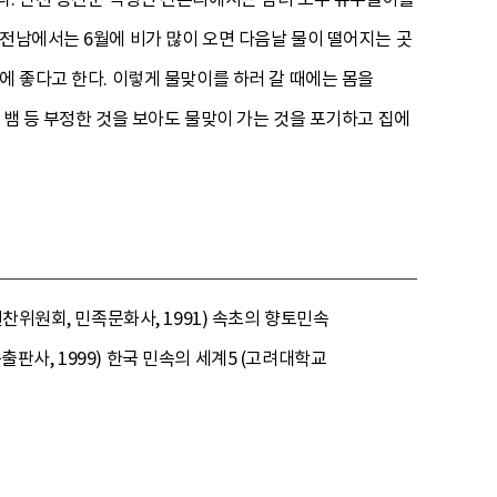
 전남에서는 6월에 비가 많이 오면 다음날 물이 떨어지는 곳
에 좋다고 한다. 이렇게 물맞이를 하러 갈 때에는 몸을
 뱀 등 부정한 것을 보아도 물맞이 가는 것을 포기하고 집에
찬위원회, 민족문화사, 1991) 속초의 향토민속
종출판사, 1999) 한국 민속의 세계5 (고려대학교